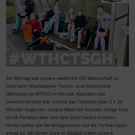
Am Montag war unsere weibliche U10 Mannschaft zu
Gast beim Wiesbadener Tennis- und Hockeyclub
(@Hockey im WTHC) im Nerotal. Nachdem das
Gewittervorüber war, konnte das Testspiel über 2 x 20
Minuten beginnen. Unsere Mädchen konnten einige Tore
durch Penaltys aber und dem Spiel heraus erzielen.
Hinten ließen die Verteidigerinnen und die Torfrau kaum
etwas zu. Mit einem Sieg im Gepäck traten unsere