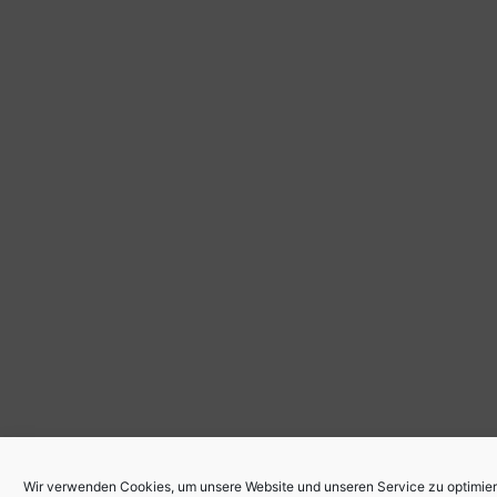
Wir verwenden Cookies, um unsere Website und unseren Service zu optimier