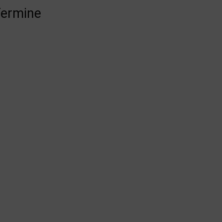
ermine