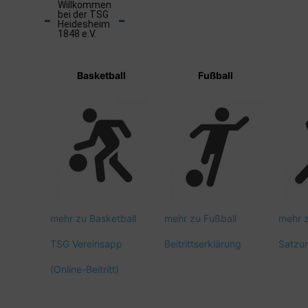
Willkommen
bei der TSG
Heidesheim
1848 e.V.
Basketball
Fußball
mehr zu Basketball
mehr zu Fußball
mehr 
TSG Vereinsapp
Beitrittserklärung
Satzu
(Online-Beitritt)