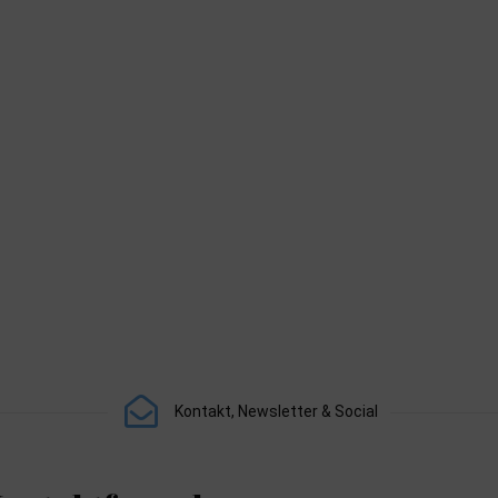
Kontakt, Newsletter & Social