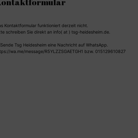
Kontaktformular
s Kontaktformular funktioniert derzeit nicht.
tte schreiben Sie direkt an info( at ) tsg-heidesheim.de.