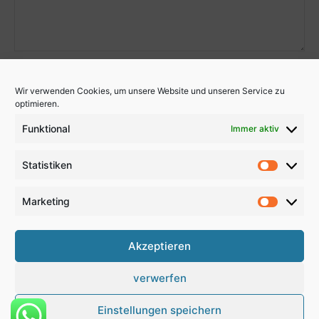
Wir verwenden Cookies, um unsere Website und unseren Service zu
optimieren.
Funktional
Immer aktiv
Statistiken
Statistik
Marketing
Marketi
Akzeptieren
verwerfen
Kontakt
Anfahrt
Impressum
Disclaimer
Datenschutz
Newsletter
Einstellungen speichern