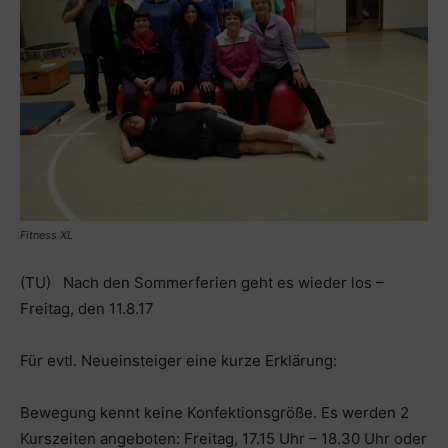
Fitness XL
(TU) Nach den Sommerferien geht es wieder los –
Freitag, den 11.8.17
Für evtl. Neueinsteiger eine kurze Erklärung:
Bewegung kennt keine Konfektionsgröße. Es werden 2
Kurszeiten angeboten: Freitag, 17.15 Uhr – 18.30 Uhr oder