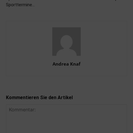
Sporttermine…
Andrea Knaf
Kommentieren Sie den Artikel