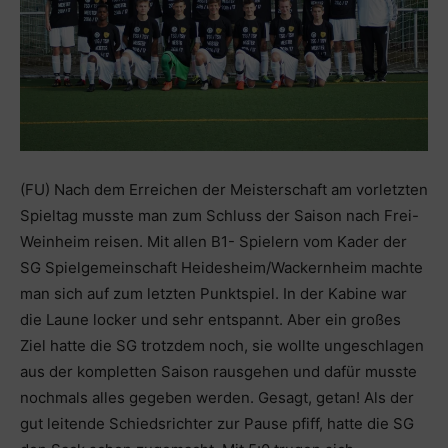
(FU) Nach dem Erreichen der Meisterschaft am vorletzten
Spieltag musste man zum Schluss der Saison nach Frei-
Weinheim reisen. Mit allen B1- Spielern vom Kader der
SG Spielgemeinschaft Heidesheim/Wackernheim machte
man sich auf zum letzten Punktspiel. In der Kabine war
die Laune locker und sehr entspannt. Aber ein großes
Ziel hatte die SG trotzdem noch, sie wollte ungeschlagen
aus der kompletten Saison rausgehen und dafür musste
nochmals alles gegeben werden. Gesagt, getan! Als der
gut leitende Schiedsrichter zur Pause pfiff, hatte die SG