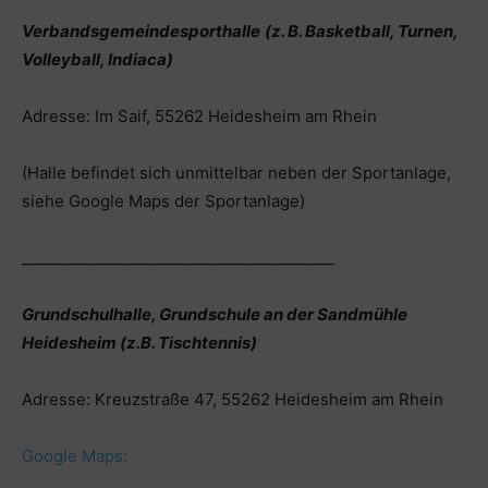
Verbandsgemeindesporthalle
(z. B. Basketball, Turnen,
Volleyball, Indiaca)
Adresse: Im Saif, 55262 Heidesheim am Rhein
(Halle befindet sich unmittelbar neben der Sportanlage,
siehe Google Maps der Sportanlage)
_________________________________________
Grundschulhalle, Grundschule
an der Sandmühle
Heidesheim (z.B. Tischtennis)
Adresse:
Kreuzstraße 47, 55262 Heidesheim am Rhein
Google Maps: