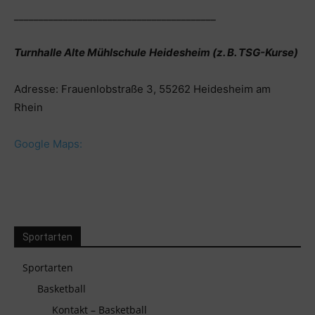
_________________________________________
Turnhalle Alte Mühlschule
Heidesheim (z. B. TSG-Kurse)
Adresse:
Frauenlobstraße 3, 55262 Heidesheim am
Rhein
Google Maps:
Sportarten
Sportarten
Basketball
Kontakt – Basketball