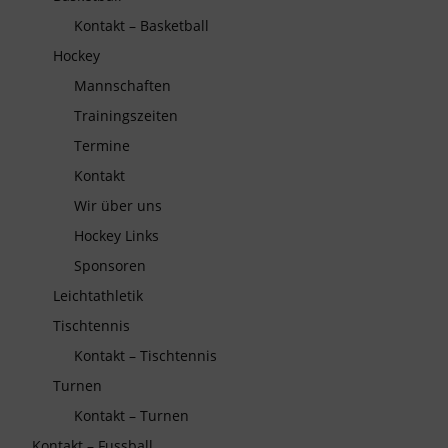
Kontakt – Basketball
Hockey
Mannschaften
Trainingszeiten
Termine
Kontakt
Wir über uns
Hockey Links
Sponsoren
Leichtathletik
Tischtennis
Kontakt – Tischtennis
Turnen
Kontakt – Turnen
Kontakt – Fussball